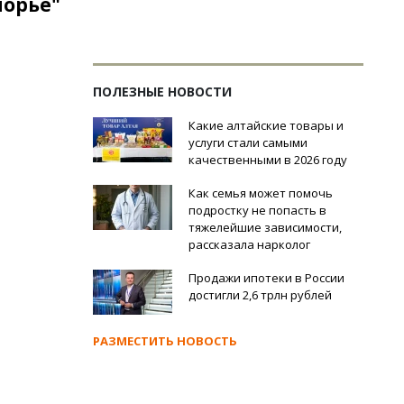
морье"
ПОЛЕЗНЫЕ НОВОСТИ
Какие алтайские товары и
услуги стали самыми
качественными в 2026 году
Как семья может помочь
подростку не попасть в
тяжелейшие зависимости,
рассказала нарколог
Продажи ипотеки в России
достигли 2,6 трлн рублей
РАЗМЕСТИТЬ НОВОСТЬ