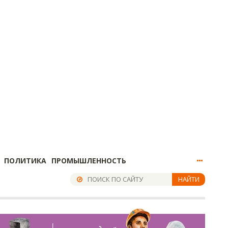
ПОЛИТИКА
ПРОМЫШЛЕННОСТЬ
НАЙТИ