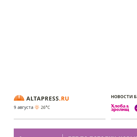
НОВОСТИ 
9 августа
26°C