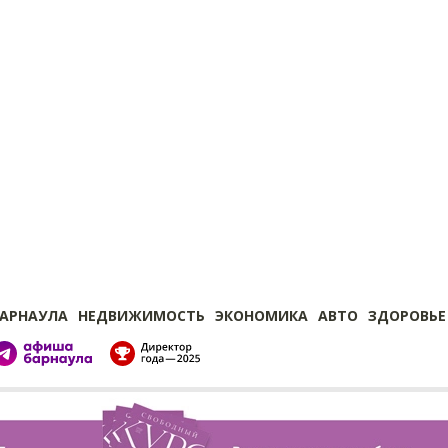
БАРНАУЛА
НЕДВИЖИМОСТЬ
ЭКОНОМИКА
АВТО
ЗДОРОВЬЕ