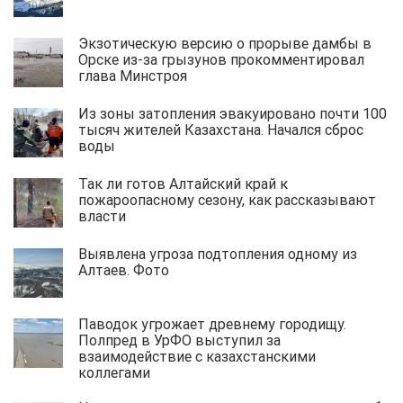
Экзотическую версию о прорыве дамбы в
Орске из-за грызунов прокомментировал
глава Минстроя
Из зоны затопления эвакуировано почти 100
тысяч жителей Казахстана. Начался сброс
воды
Так ли готов Алтайский край к
пожароопасному сезону, как рассказывают
власти
Выявлена угроза подтопления одному из
Алтаев. Фото
Паводок угрожает древнему городищу.
Полпред в УрФО выступил за
взаимодействие с казахстанскими
коллегами