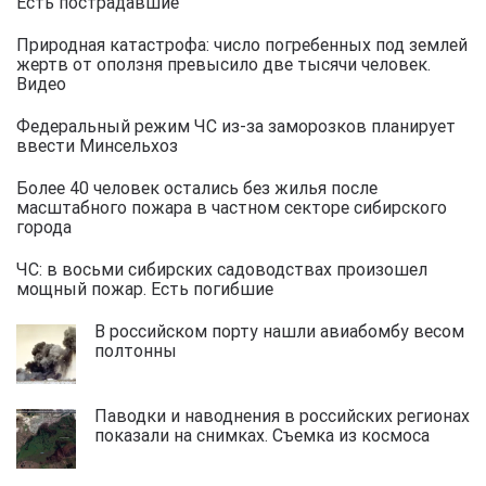
Есть пострадавшие
Природная катастрофа: число погребенных под землей
жертв от оползня превысило две тысячи человек.
Видео
Федеральный режим ЧС из-за заморозков планирует
ввести Минсельхоз
Более 40 человек остались без жилья после
масштабного пожара в частном секторе сибирского
города
ЧС: в восьми сибирских садоводствах произошел
мощный пожар. Есть погибшие
В российском порту нашли авиабомбу весом
полтонны
Паводки и наводнения в российских регионах
показали на снимках. Съемка из космоса