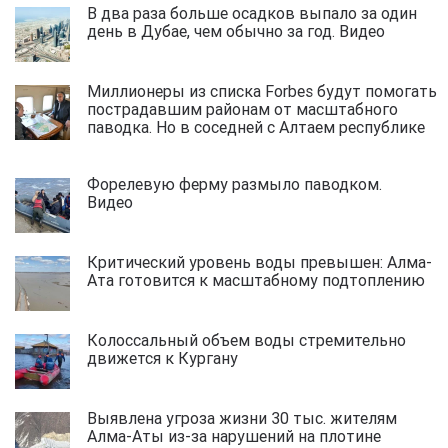
В два раза больше осадков выпало за один
день в Дубае, чем обычно за год. Видео
Миллионеры из списка Forbes будут помогать
пострадавшим районам от масштабного
паводка. Но в соседней с Алтаем республике
Форелевую ферму размыло паводком.
Видео
Критический уровень воды превышен: Алма-
Ата готовится к масштабному подтоплению
Колоссальный объем воды стремительно
движется к Кургану
Выявлена угроза жизни 30 тыс. жителям
Алма-Аты из-за нарушений на плотине