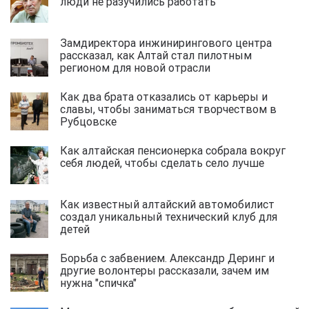
люди не разучились работать
Замдиректора инжинирингового центра
рассказал, как Алтай стал пилотным
регионом для новой отрасли
Как два брата отказались от карьеры и
славы, чтобы заниматься творчеством в
Рубцовске
Как алтайская пенсионерка собрала вокруг
себя людей, чтобы сделать село лучше
Как известный алтайский автомобилист
создал уникальный технический клуб для
детей
Борьба с забвением. Александр Деринг и
другие волонтеры рассказали, зачем им
нужна "спичка"