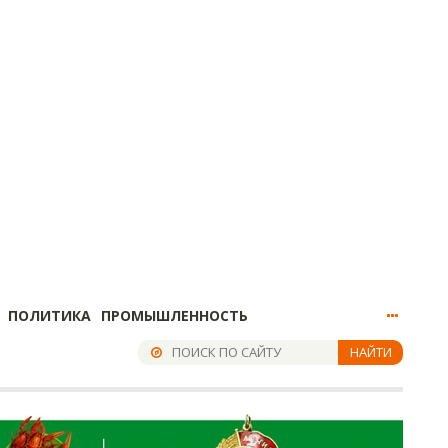
ПОЛИТИКА
ПРОМЫШЛЕННОСТЬ
НАЙТИ