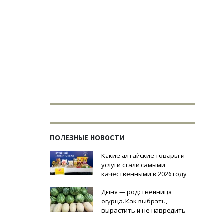
ПОЛЕЗНЫЕ НОВОСТИ
Какие алтайские товары и
услуги стали самыми
качественными в 2026 году
Дыня — родственница
огурца. Как выбрать,
вырастить и не навредить