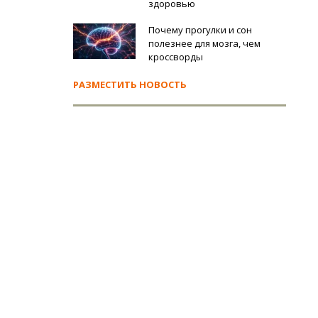
здоровью
Почему прогулки и сон
полезнее для мозга, чем
кроссворды
РАЗМЕСТИТЬ НОВОСТЬ