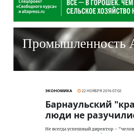
Промышленность 
ЭКОНОМИКА
22 НОЯБРЯ 2016
07:02
Барнаульский "кра
люди не разучили
Не всегда успешный директор – "чело