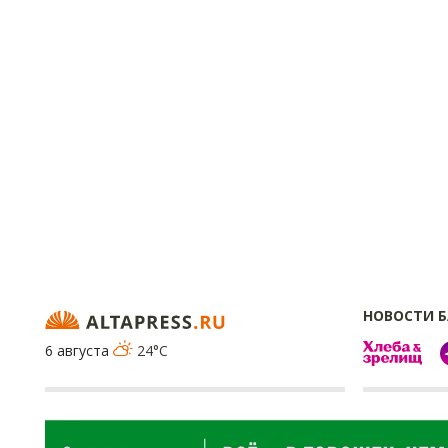
НОВОСТИ 
6 августа
24°C