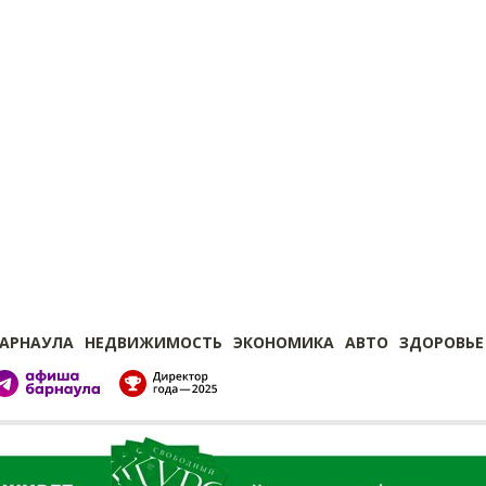
БАРНАУЛА
НЕДВИЖИМОСТЬ
ЭКОНОМИКА
АВТО
ЗДОРОВЬЕ