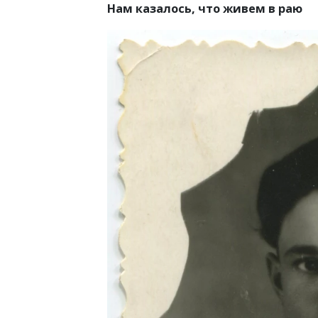
Нам казалось, что живем в раю