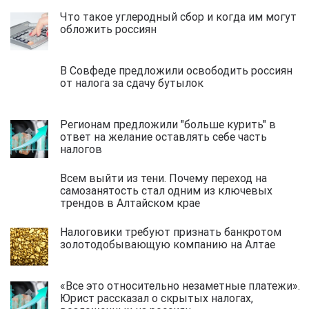
Что такое углеродный сбор и когда им могут
обложить россиян
В Совфеде предложили освободить россиян
от налога за сдачу бутылок
Регионам предложили "больше курить" в
ответ на желание оставлять себе часть
налогов
Всем выйти из тени. Почему переход на
самозанятость стал одним из ключевых
трендов в Алтайском крае
Налоговики требуют признать банкротом
золотодобывающую компанию на Алтае
«Все это относительно незаметные платежи».
Юрист рассказал о скрытых налогах,