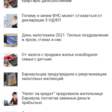
квартиры дали россиянам
Почему и зачем ФНС может отказаться от
декларации 3-НДФЛ
День налоговика-2021. Теплые поздравления
в прозе, стихах и смс
От налога с продажи жилья освободили
семьи с детьми
Барнаульцев предупредили о реорганизации
налоговых инспекций
"Налог на кредит" предъявили жительнице
Барнаула, посчитав заемные деньги
прибылью