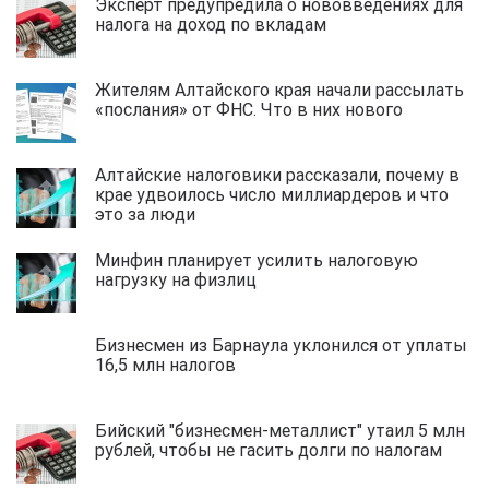
Эксперт предупредила о нововведениях для
налога на доход по вкладам
Жителям Алтайского края начали рассылать
«послания» от ФНС. Что в них нового
Алтайские налоговики рассказали, почему в
крае удвоилось число миллиардеров и что
это за люди
Минфин планирует усилить налоговую
нагрузку на физлиц
Бизнесмен из Барнаула уклонился от уплаты
16,5 млн налогов
Бийский "бизнесмен-металлист" утаил 5 млн
рублей, чтобы не гасить долги по налогам