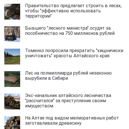
Правительство предлагает строить в лесах,
чтобы "эффективно использовать
территории"
Бывшего "лесного министра" осудят за
пособничество на 750 миллионов рублей
Томенко попросили прекратить "хищнически
уничтожать" красоты Алтайского края
Лес на полмиллиарда рублей незаконно
вырубили в Сибири
Экс-начальник алтайского лесничества
"рассчитался" за преступление своим
имуществом
На Алтае под видом мелиоративных работ
заготавливали древесину