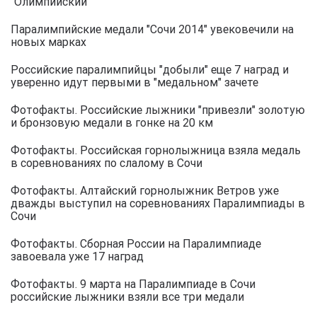
"Олимпийский"
Паралимпийские медали "Сочи 2014" увековечили на
новых марках
Российские паралимпийцы "добыли" еще 7 наград и
уверенно идут первыми в "медальном" зачете
Фотофакты. Российские лыжники "привезли" золотую
и бронзовую медали в гонке на 20 км
Фотофакты. Российская горнолыжница взяла медаль
в соревнованиях по слалому в Сочи
Фотофакты. Алтайский горнолыжник Ветров уже
дважды выступил на соревнованиях Паралимпиады в
Сочи
Фотофакты. Сборная России на Паралимпиаде
завоевала уже 17 наград
Фотофакты. 9 марта на Паралимпиаде в Сочи
российские лыжники взяли все три медали