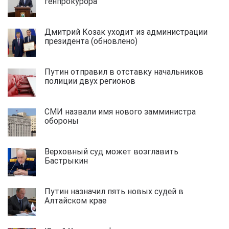
генпрокурора
Дмитрий Козак уходит из администрации
президента (обновлено)
Путин отправил в отставку начальников
полиции двух регионов
СМИ назвали имя нового замминистра
обороны
Верховный суд может возглавить
Бастрыкин
Путин назначил пять новых судей в
Алтайском крае