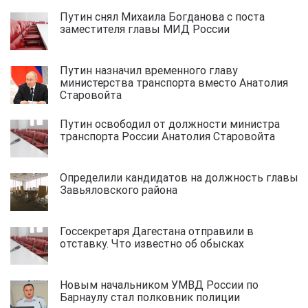
Путин снял Михаила Богданова с поста
заместителя главы МИД России
Путин назначил временного главу
министерства транспорта вместо Анатолия
Старовойта
Путин освободил от должности министра
транспорта России Анатолия Старовойта
Определили кандидатов на должность главы
Завьяловского района
Госсекретаря Дагестана отправили в
отставку. Что известно об обысках
Новым начальником УМВД России по
Барнаулу стал полковник полиции