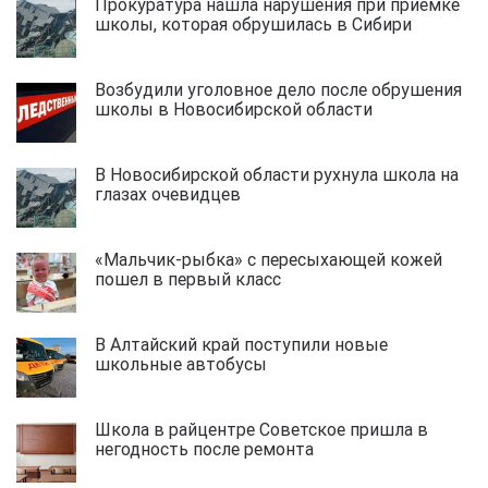
Прокуратура нашла нарушения при приемке
школы, которая обрушилась в Сибири
Возбудили уголовное дело после обрушения
школы в Новосибирской области
В Новосибирской области рухнула школа на
глазах очевидцев
«Мальчик-рыбка» с пересыхающей кожей
пошел в первый класс
В Алтайский край поступили новые
школьные автобусы
Школа в райцентре Советское пришла в
негодность после ремонта