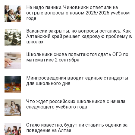
Не надо паники. Чиновники ответили на
острые вопросы о новом 2025/2026 учебном
годе
Вакансии закрыты, но вопросы остались. Как
Алтайский край решает кадровую проблему в
школах
Школьники снова попытаются сдать ОГЭ по
математике 2 сентября
Минпросвещения вводит единые стандарты
для школьного дня
Что ждет российских школьников с начала
следующего учебного года
Стало известно, будут ли ставить оценки за
поведение на Алтае