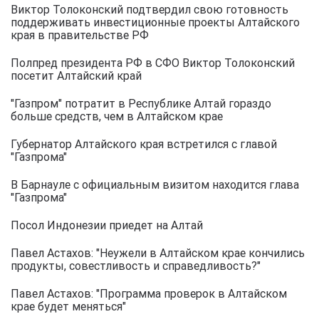
Виктор Толоконский подтвердил свою готовность
поддерживать инвестиционные проекты Алтайского
края в правительстве РФ
Полпред президента РФ в СФО Виктор Толоконский
посетит Алтайский край
"Газпром" потратит в Республике Алтай гораздо
больше средств, чем в Алтайском крае
Губернатор Алтайского края встретился с главой
"Газпрома"
В Барнауле с официальным визитом находится глава
"Газпрома"
Посол Индонезии приедет на Алтай
Павел Астахов: "Неужели в Алтайском крае кончились
продукты, совестливость и справедливость?"
Павел Астахов: "Программа проверок в Алтайском
крае будет меняться"