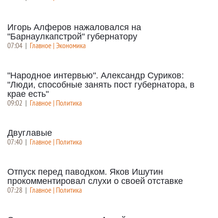
Игорь Алферов нажаловался на
"Барнаулкапстрой" губернатору
07:04
|
Главное | Экономика
"Народное интервью". Александр Суриков:
"Люди, способные занять пост губернатора, в
крае есть"
09:02
|
Главное | Политика
Двуглавые
07:40
|
Главное | Политика
Отпуск перед паводком. Яков Ишутин
прокомментировал слухи о своей отставке
07:28
|
Главное | Политика