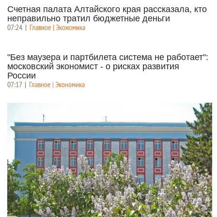
Счетная палата Алтайского края рассказала, кто
неправильно тратил бюджетные деньги
07:24
|
Главное | Экономика
"Без маузера и партбилета система не работает":
московский экономист - о рисках развития
России
07:17
|
Главное | Экономика