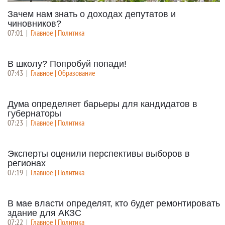
Зачем нам знать о доходах депутатов и
чиновников?
07:01
|
Главное | Политика
В школу? Попробуй попади!
07:43
|
Главное | Образование
Дума определяет барьеры для кандидатов в
губернаторы
07:23
|
Главное | Политика
Эксперты оценили перспективы выборов в
регионах
07:19
|
Главное | Политика
В мае власти определят, кто будет ремонтировать
здание для АКЗС
07:22
|
Главное | Политика