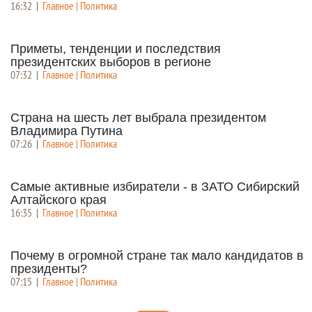
16:32
|
Главное | Политика
Приметы, тенденции и последствия
президентских выборов в регионе
07:32
|
Главное | Политика
Страна на шесть лет выбрала президентом
Владимира Путина
07:26
|
Главное | Политика
Самые активные избиратели - в ЗАТО Сибирский
Алтайского края
16:35
|
Главное | Политика
Почему в огромной стране так мало кандидатов в
президенты?
07:15
|
Главное | Политика