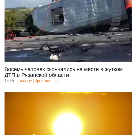
Восемь человек скончались на месте в жутком
ДТП в Рязанской области
14:46
|
Главное | Происшествия