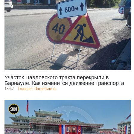
Участок Павловского тракта перекрыли в
Барнауле. Как изменится движение транспорта
13:42
|
Главное | Потребитель