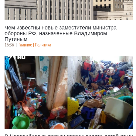
Чем известны новые заместители министра
обороны РФ, назначенные Владимиром
Путиным
16:36
|
Главное | Политика