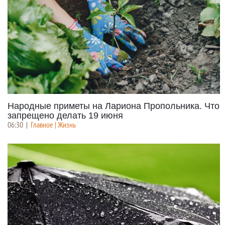
Народные приметы на Лариона Пропольника. Что
запрещено делать 19 июня
06:30
|
Главное | Жизнь