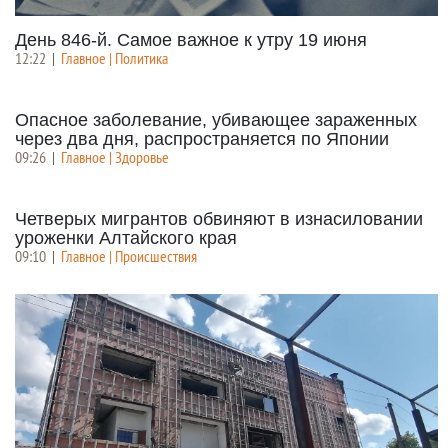
День 846-й. Самое важное к утру 19 июня
12:22
|
Главное | Политика
Опасное заболевание, убивающее зараженных
через два дня, распространяется по Японии
09:26
|
Главное | Здоровье
Четверых мигрантов обвиняют в изнасиловании
уроженки Алтайского края
09:10
|
Главное | Происшествия