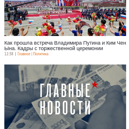
Как прошла встреча Владимира Путина и Ким Чен
Ына. Кадры с торжественной церемонии
12:38
|
Главное | Политика