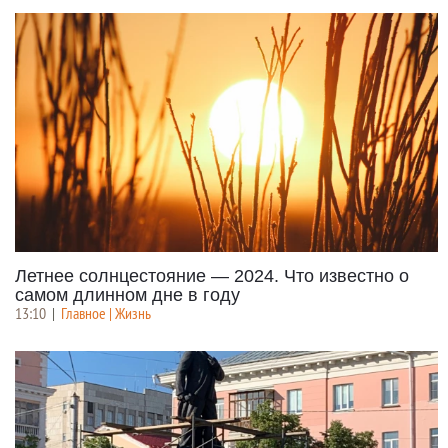
Летнее солнцестояние — 2024. Что известно о
самом длинном дне в году
13:10
|
Главное | Жизнь