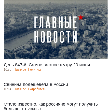
День 847-й. Самое важное к утру 20 июня
10:30
|
Главное | Политика
Свинина подешевела в России
10:14
|
Главное | Потребитель
Стало известно, как россияне могут получить
больше отпускных