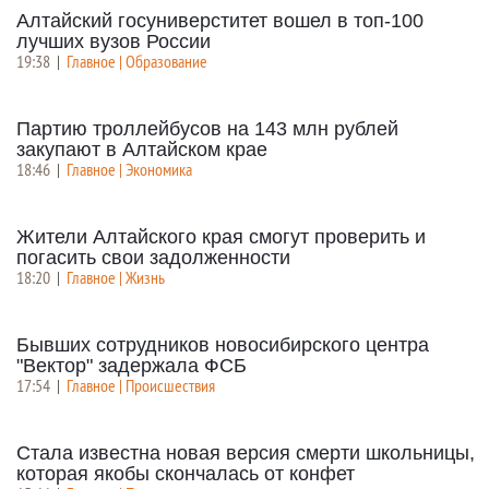
Алтайский госуниверститет вошел в топ-100
лучших вузов России
19:38
|
Главное | Образование
Партию троллейбусов на 143 млн рублей
закупают в Алтайском крае
18:46
|
Главное | Экономика
Жители Алтайского края смогут проверить и
погасить свои задолженности
18:20
|
Главное | Жизнь
Бывших сотрудников новосибирского центра
"Вектор" задержала ФСБ
17:54
|
Главное | Происшествия
Стала известна новая версия смерти школьницы,
которая якобы скончалась от конфет