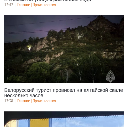
13:42
|
Главное | Происшествия
Белорусский турист провисел на алтайской скале
несколько часов
12:38
|
Главное | Происшествия