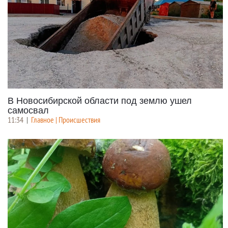
В Новосибирской области под землю ушел
самосвал
11:34
|
Главное | Происшествия