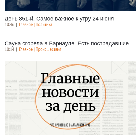
День 851-й. Самое важное к утру 24 июня
10:46
|
Главное | Политика
Сауна сгорела в Барнауле. Есть пострадавшие
10:14
|
Главное | Происшествия