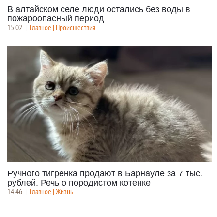
В алтайском селе люди остались без воды в
пожароопасный период
15:02
|
Главное | Происшествия
Ручного тигренка продают в Барнауле за 7 тыс.
рублей. Речь о породистом котенке
14:46
|
Главное | Жизнь