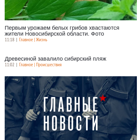
Первым урожаем белых грибов хвастаются
жители Новосибирской области. Фото
11:18
|
Главное | Жизнь
Древесиной завалило сибирский пляж
11:02
|
Главное | Происшествия