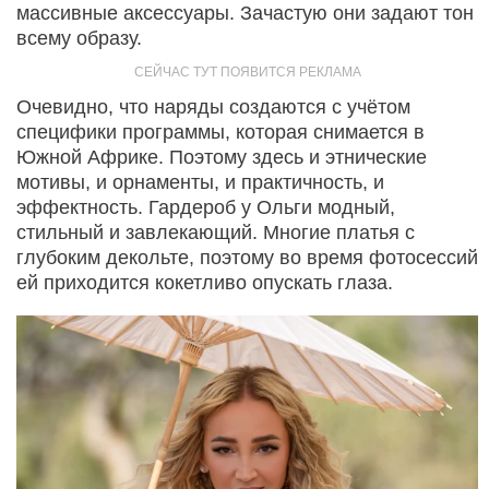
массивные аксессуары. Зачастую они задают тон
всему образу.
Очевидно, что наряды создаются с учётом
специфики программы, которая снимается в
Южной Африке. Поэтому здесь и этнические
мотивы, и орнаменты, и практичность, и
эффектность. Гардероб у Ольги модный,
стильный и завлекающий. Многие платья с
глубоким декольте, поэтому во время фотосессий
ей приходится кокетливо опускать глаза.