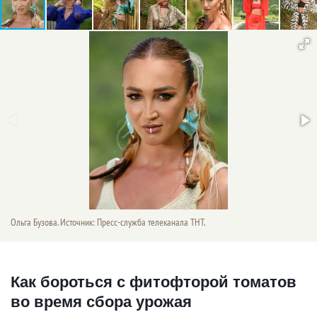
Ольга Бузова. Источник: Пресс-служба телеканала ТНТ.
Как бороться с фитофторой томатов
во время сбора урожая