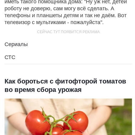
иметь такого помощника дома: "Ну уж нет, детей
роботу не доверю, сам могу всё сделать. А
телефоны и планшеты детям и так не даём. Вот
телевизор с мультиками - пожалуйста".
Сериалы
СТС
Как бороться с фитофторой томатов
во время сбора урожая