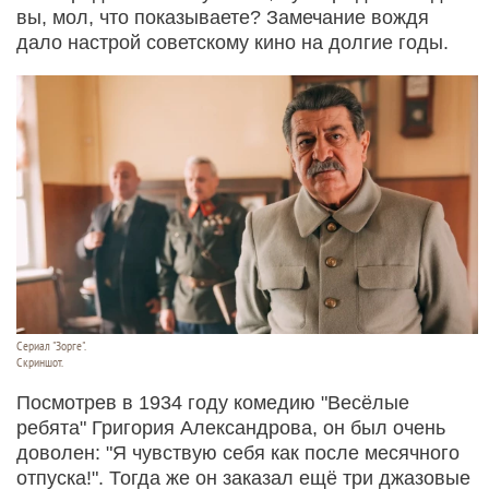
вы, мол, что показываете? Замечание вождя
дало настрой советскому кино на долгие годы.
Сериал "Зорге".
Скриншот.
Посмотрев в 1934 году комедию "Весёлые
ребята" Григория Александрова, он был очень
доволен: "Я чувствую себя как после месячного
отпуска!". Тогда же он заказал ещё три джазовые