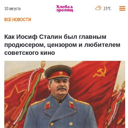
10 августа
23°C
ВСЕ НОВОСТИ
Как Иосиф Сталин был главным
продюсером, цензором и любителем
советского кино