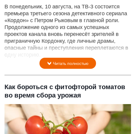
В понедельник, 10 августа, на ТВ-3 состоится
премьера третьего сезона детективного сериала
«Кордон» с Петром Рыковым в главной роли.
Продолжение одного из самых успешных
проектов канала вновь перенесёт зрителей в
приграничную Кордонку, где личные драмы,
опасные тайны и преступления переплетаются в
одну историю.
Читать полностью
Как бороться с фитофторой томатов
во время сбора урожая