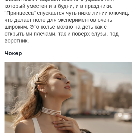
который уместен и в будни, и в праздники.
"Принцесса" спускается чуть ниже линии ключиц,
что делает поле для экспериментов очень
широким. Это колье можно на деть как с
открытыми плечами, так и поверх блузы, под
воротник.
Чокер