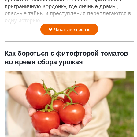
приграничную Кордонку, где личные драмы,
опасные тайны и преступления переплетаются в
одну историю.
Читать полностью
Как бороться с фитофторой томатов
во время сбора урожая