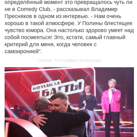
определённый момент это превращалось чуть ли
не в Comedy Club, - рассказывал Владимир
Пресняков в одном из интервью. - Нам очень
хорошо в такой атмосфере. У Полины блестящее
чувство юмора. Она настолько здорово умеет над
собой посмеяться! Это, кстати, самый главный
критерий для меня, когда человек с
самоиронией".