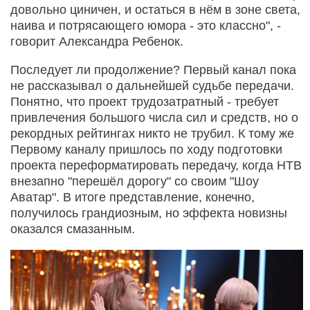
довольно циничен, и остаться в нём в зоне света,
наива и потрясающего юмора - это классно", -
говорит Александра Ребенок.
Последует ли продолжение? Первый канал пока
не рассказывал о дальнейшей судьбе передачи.
Понятно, что проект трудозатратный - требует
привлечения большого числа сил и средств, но о
рекордных рейтингах никто не трубил. К тому же
Первому каналу пришлось по ходу подготовки
проекта переформатировать передачу, когда НТВ
внезапно "перешёл дорогу" со своим "Шоу
Аватар". В итоге представление, конечно,
получилось грандиозным, но эффекта новизны
оказался смазанным.