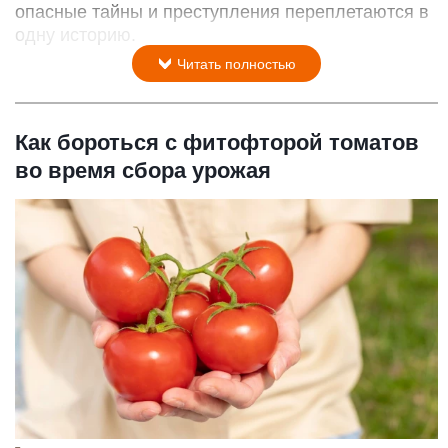
опасные тайны и преступления переплетаются в
одну историю.
Читать полностью
Как бороться с фитофторой томатов
во время сбора урожая