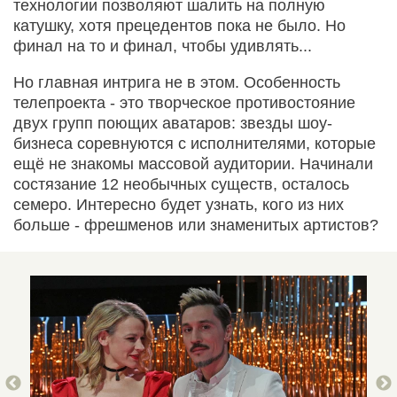
технологии позволяют шалить на полную
катушку, хотя прецедентов пока не было. Но
финал на то и финал, чтобы удивлять...
Но главная интрига не в этом. Особенность
телепроекта - это творческое противостояние
двух групп поющих аватаров: звезды шоу-
бизнеса соревнуются с исполнителями, которые
ещё не знакомы массовой аудитории. Начинали
состязание 12 необычных существ, осталось
семеро. Интересно будет узнать, кого из них
больше - фрешменов или знаменитых артистов?