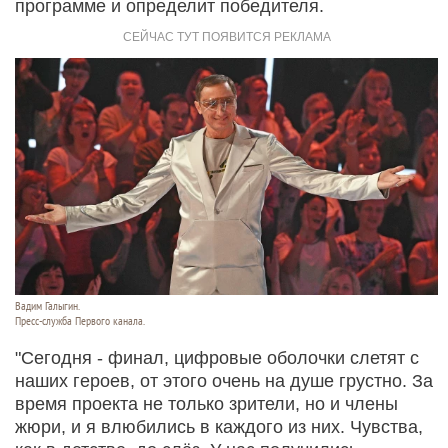
программе и определит победителя.
Вадим Галыгин.
Пресс-служба Первого канала.
"Сегодня - финал, цифровые оболочки слетят с
наших героев, от этого очень на душе грустно. За
время проекта не только зрители, но и члены
жюри, и я влюбились в каждого из них. Чувства,