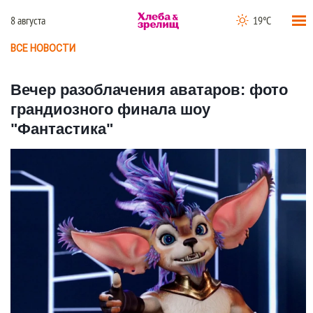
8 августа
19°C
ВСЕ НОВОСТИ
Вечер разоблачения аватаров: фото
грандиозного финала шоу
"Фантастика"