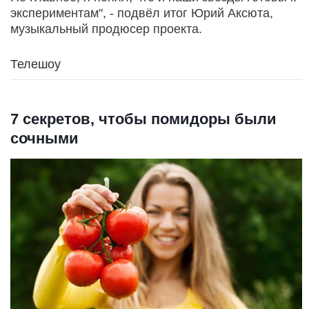
экспериментам", - подвёл итог Юрий Аксюта,
музыкальный продюсер проекта.
Телешоу
7 секретов, чтобы помидоры были
сочными