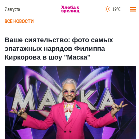
7 августа
19°C
ВСЕ НОВОСТИ
Ваше сиятельство: фото самых
эпатажных нарядов Филиппа
Киркорова в шоу "Маска"