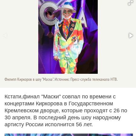
Филипп Киркоров в шоу "Маска". Источник: Пресс-служба телеканала НТВ.
Кстати,финал "Маски" совпал по времени с
концертами Киркорова в Государственном
Кремлевском дворце, которые проходят с 26 по
30 апреля. В последний день шоу народному
артисту России исполнится 56 лет.