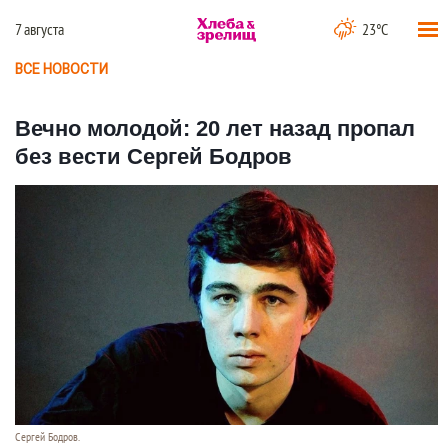
7 августа
23°C
ВСЕ НОВОСТИ
Вечно молодой: 20 лет назад пропал
без вести Сергей Бодров
Сергей Бодров.