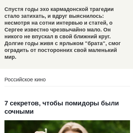
Спустя годы эхо кармадонской трагедии
стало затихать, и вдруг выяснилось:
несмотря на сотни интервью и статей, о
Сергее известно чрезвычайно мало. Он
никого не впускал в свой ближний круг.
Долгие годы живя с ярлыком "брата", смог
оградить от посторонних свой маленький
мир.
Российское кино
7 секретов, чтобы помидоры были
сочными