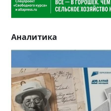
Аналитика