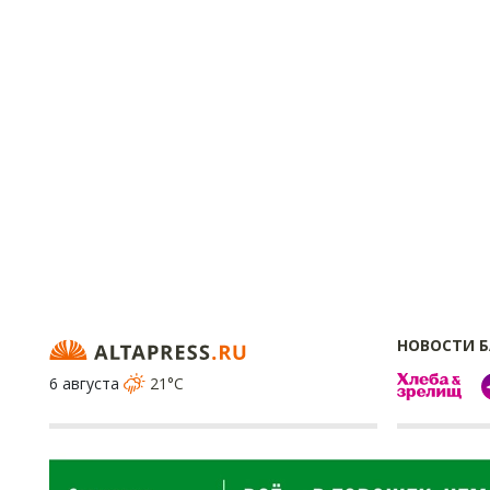
НОВОСТИ 
6 августа
21°C