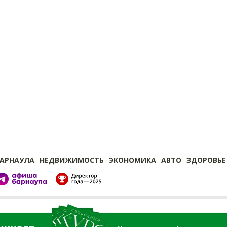
БАРНАУЛА
НЕДВИЖИМОСТЬ
ЭКОНОМИКА
АВТО
ЗДОРОВЬЕ