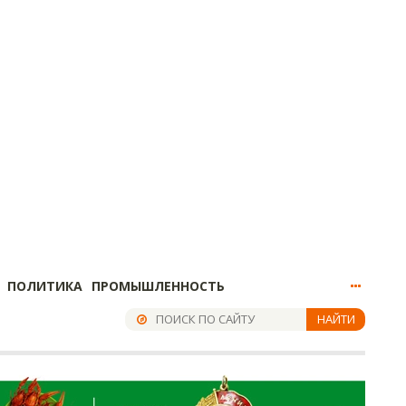
ПОЛИТИКА
ПРОМЫШЛЕННОСТЬ
НАЙТИ