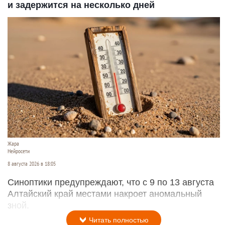
и задержится на несколько дней
Жара
Нейросети
8 августа 2026 в 18:05
Синоптики предупреждают, что с 9 по 13 августа
Алтайский край местами накроет аномальный
зной.
Читать полностью