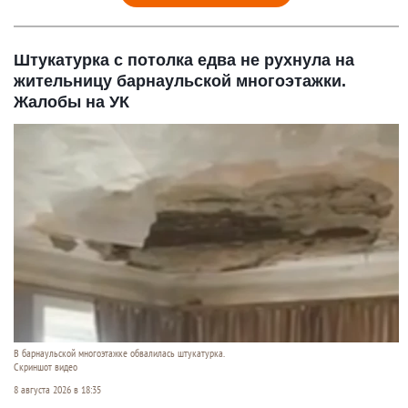
Штукатурка с потолка едва не рухнула на
жительницу барнаульской многоэтажки.
Жалобы на УК
В барнаульской многоэтажке обвалилась штукатурка.
Скриншот видео
8 августа 2026 в 18:35