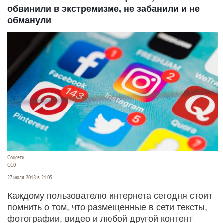
обвинили в экстремизме, не забанили и не
обманули
Соцсети.
СС0
27 июля 2018 в 21:05
Каждому пользователю интернета сегодня стоит
помнить о том, что размещенные в сети тексты,
фотографии, видео и любой другой контент