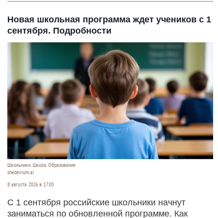
Новая школьная программа ждет учеников с 1
сентября. Подробности
Школьники. Школа. Образование.
shedevrum.ai
8 августа 2026 в 17:05
С 1 сентября российские школьники начнут
заниматься по обновленной программе. Как