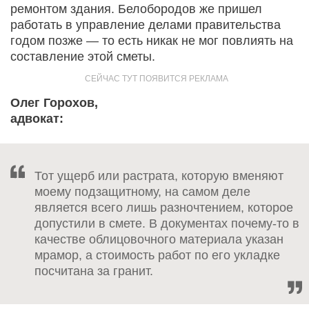
ремонтом здания. Белобородов же пришел
работать в управление делами правительства
годом позже — то есть никак не мог повлиять на
составление этой сметы.
Олег Горохов,
адвокат:
Тот ущерб или растрата, которую вменяют
моему подзащитному, на самом деле
является всего лишь разночтением, которое
допустили в смете. В документах почему-то в
качестве облицовочного материала указан
мрамор, а стоимость работ по его укладке
посчитана за гранит.