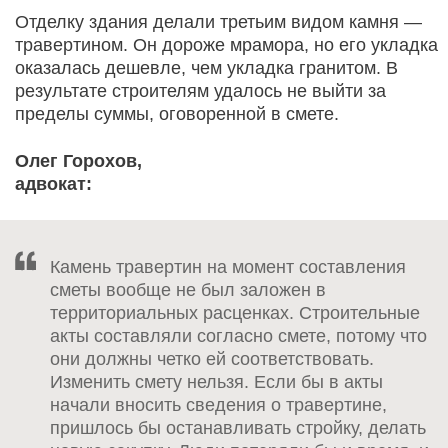
Отделку здания делали третьим видом камня —
травертином. Он дороже мрамора, но его укладка
оказалась дешевле, чем укладка гранитом. В
результате строителям удалось не выйти за
пределы суммы, оговоренной в смете.
Олег Горохов,
адвокат:
Камень травертин на момент составления
сметы вообще не был заложен в
территориальных расценках. Строительные
акты составляли согласно смете, потому что
они должны четко ей соответствовать.
Изменить смету нельзя. Если бы в акты
начали вносить сведения о травертине,
пришлось бы останавливать стройку, делать