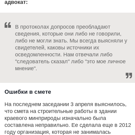
адвокат:
В протоколах допросов преобладают
сведения, которые они либо не говорили,
либо не могли знать. Мы всегда выясняли у
свидетелей, каковы источники их
осведомленности. Нам отвечали либо
"следователь сказал" либо "это мое личное
мнение".
Ошибки в смете
На последнем заседании 3 апреля выяснилось,
что смета на строительные работы в здании
краевого минприроды изначально была
составлена неправильно. Ее сделала еще в 2012
году организация, которая не занималась