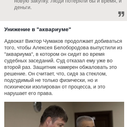
новую закупку. Люди потеряли бы и время, и
деньги.
Унижение в "аквариуме"
Адвокат Виктор Чумаков продолжает добиваться
того, чтобы Алексея Белобородова выпустили из
"аквариума", в котором он сидит во время
судебных заседаний. Суд отказал ему уже во
второй раз. Защитник намерен обжаловать это
решение. Он считает, что, сидя за стеклом,
подсудимый не только физически, но и
психически изолирован от процесса, и это
нарушает его права.