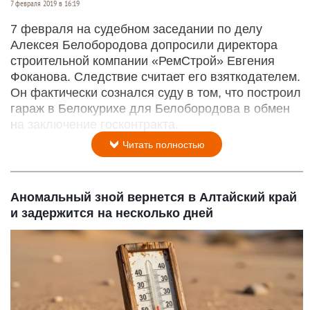
7 февраля 2019 в 16:19
7 февраля на судебном заседании по делу
Алексея Белобородова допросили директора
строительной компании «РемСтрой» Евгения
Фоканова. Следствие считает его взяткодателем.
Он фактически сознался суду в том, что построил
гараж в Белокурихе для Белобородова в обмен
на заключение госконтракта.
Читать полностью
Аномальный зной вернется в Алтайский край
и задержится на несколько дней