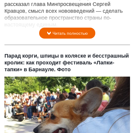
рассказал глава Минпросвещения Сергей
Кравцов, смысл всех нововведений — сделать
образовательное пространство страны по-
настоящему единым.
Читать полностью
Парад корги, шпицы в коляске и бесстрашный
кролик: как проходит фестиваль «Лапки-
тапки» в Барнауле. Фото