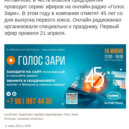
проводит серию эфиров на онлайн-радио «Голос
Зари». В этом году в компании отметят 45 лет со
дня выпуска первого кокса. Онлайн радиоканал
организовали специально к празднику. Первый
эфир провели 21 апреля.
Алтай-Кокс продолжает марафон радиоэфиров «Голос Зари».
Источник: компания Алтай-Кокс.
11 июня 2026 в 18:09