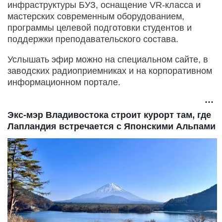
инфраструктуры БУЗ, оснащение VR-класса и
мастерских современным оборудованием,
программы целевой подготовки студентов и
поддержки преподавательского состава.
Услышать эфир можно на специальном сайте, в
заводских радиоприемниках и на корпоративном
информационном портале.
Экс-мэр Владивостока строит курорт там, где
Лапландия встречается с Японскими Альпами