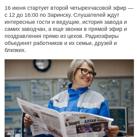
16 июня стартует второй четырехчасовой эфир —
с 12 до 16:00 по Заринску. Слушателей ждут
интересные гости и ведущие, история завода и
самих заводчан, а еще звонки в прямой эфир и
поздравления прямо из цехов. Радиоэфиры
объединят работников и их семьи, друзей и
близких.