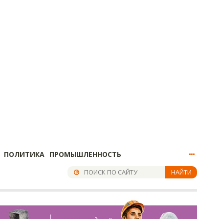
ПОЛИТИКА
ПРОМЫШЛЕННОСТЬ
НАЙТИ