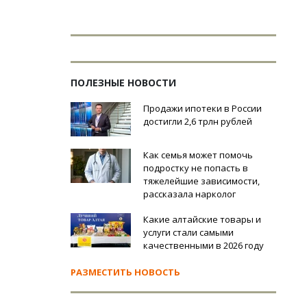
ПОЛЕЗНЫЕ НОВОСТИ
Продажи ипотеки в России
достигли 2,6 трлн рублей
Как семья может помочь
подростку не попасть в
тяжелейшие зависимости,
рассказала нарколог
Какие алтайские товары и
услуги стали самыми
качественными в 2026 году
РАЗМЕСТИТЬ НОВОСТЬ