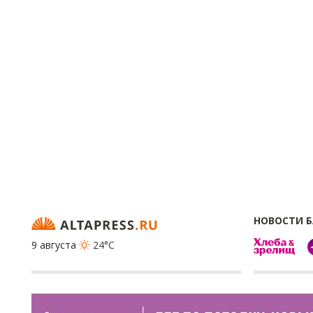
НОВОСТИ 
9 августа
24°C