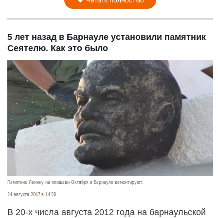
5 лет назад в Барнауле установили памятник
Сеятелю. Как это было
Памятник Ленину на площади Октября в Барнауле демонтируют.
24 августа 2017 в 14:58
В 20-х числа августа 2012 года на барнаульской