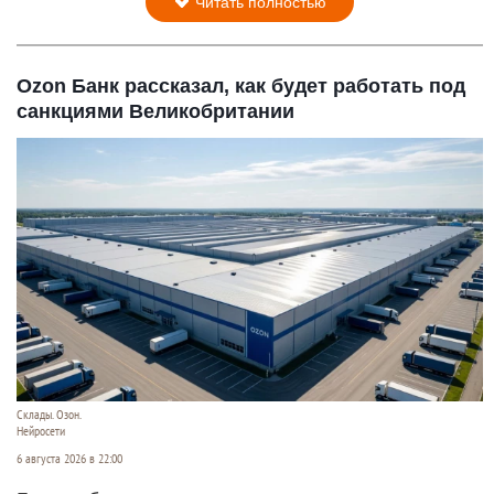
Читать полностью
Ozon Банк рассказал, как будет работать под
санкциями Великобритании
Склады. Озон.
Нейросети
6 августа 2026 в 22:00