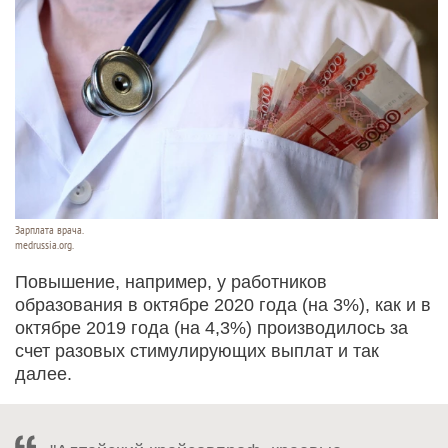
Зарплата врача.
medrussia.org.
Повышение, например, у работников
образования в октябре 2020 года (на 3%), как и в
октябре 2019 года (на 4,3%) производилось за
счет разовых стимулирующих выплат и так
далее.