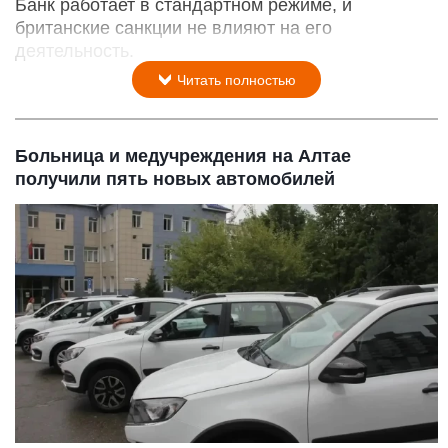
Банк работает в стандартном режиме, и
британские санкции не влияют на его
деятельность.
Читать полностью
Больница и медучреждения на Алтае
получили пять новых автомобилей