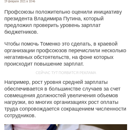
19 февраля 2021 в 10:46
Профсоюзы положительно оценили инициативу
президента Владимира Путина, который
предложил проверить уровень зарплат
бюджетников.
Чтобы помочь Томенко это сделать, в краевой
организации профсоюзов перечислили несколько
негативных обстоятельств, на фоне которых
происходит повышение зарплат.
Например, рост уровня средней зарплаты
обеспечивается в большинстве случаев за счет
совмещения должностей увеличения объемов
нагрузки, во многих организациях рост оплаты
труда сопровождается сокращением численности
сотрудников.