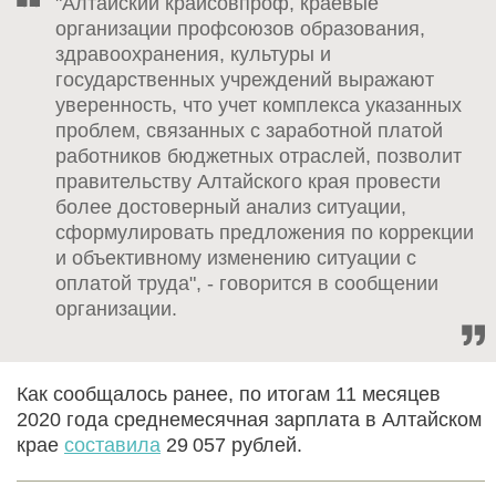
"Алтайский крайсовпроф, краевые
организации профсоюзов образования,
здравоохранения, культуры и
государственных учреждений выражают
уверенность, что учет комплекса указанных
проблем, связанных с заработной платой
работников бюджетных отраслей, позволит
правительству Алтайского края провести
более достоверный анализ ситуации,
сформулировать предложения по коррекции
и объективному изменению ситуации с
оплатой труда", - говорится в сообщении
организации.
Как сообщалось ранее, по итогам 11 месяцев
2020 года среднемесячная зарплата в Алтайском
крае
составила
29 057 рублей.