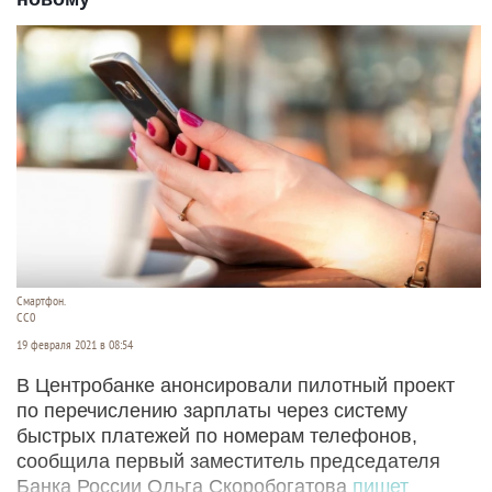
Смартфон.
СС0
19 февраля 2021 в 08:54
В Центробанке анонсировали пилотный проект
по перечислению зарплаты через систему
быстрых платежей по номерам телефонов,
сообщила первый заместитель председателя
Банка России Ольга Скоробогатова
пишет