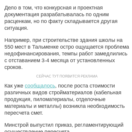
Дело в том, что конкурсная и проектная
документация разрабатывалась по одним
расценкам, но по факту складывается другая
ситуация.
Например, при строительстве здания школы на
550 мест в Тальменке остро ощущается проблема
недофинансирования, темпы работ замедлились
с отставанием 3-4 месяца от установленных
сроков.
Как уже
сообщалось
, после роста стоимости
различных видов стройматериалов (кабельная
продукция, пиломатериалы, отделочные
материалы и металлы) возникла необходимость
пересчета смет.
Минстрой выпустил приказ, регламентирующий
осуществление пересчета.