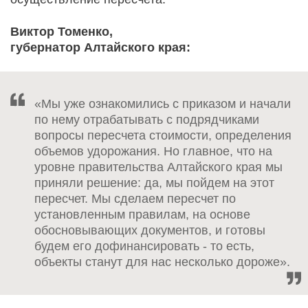
Виктор Томенко,
губернатор Алтайского края:
«Мы уже ознакомились с приказом и начали
по нему отрабатывать с подрядчиками
вопросы пересчета стоимости, определения
объемов удорожания. Но главное, что на
уровне правительства Алтайского края мы
приняли решение: да, мы пойдем на этот
пересчет. Мы сделаем пересчет по
установленным правилам, на основе
обосновывающих документов, и готовы
будем его дофинансировать - то есть,
объекты станут для нас несколько дороже».