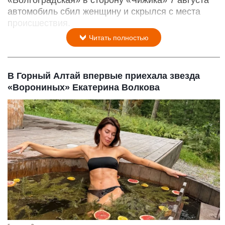
автомобиль сбил женщину и скрылся с места
происшествия.
Читать полностью
В Горный Алтай впервые приехала звезда
«Ворониных» Екатерина Волкова