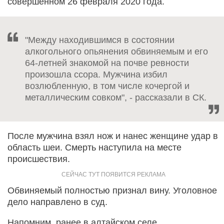
совершенном 26 февраля 2020 года.
"Между находившимся в состоянии
алкогольного опьянения обвиняемым и его
64-летней знакомой на почве ревности
произошла ссора. Мужчина избил
возлюбленную, в том числе кочергой и
металлическим совком", - рассказали в СК.
После мужчина взял нож и нанес женщине удар в
область шеи. Смерть наступила на месте
происшествия.
Обвиняемый полностью признал вину. Уголовное
дело направлено в суд.
Напомним, ранее в алтайском селе