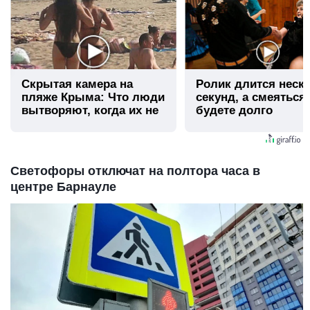
Скрытая камера на
Ролик длится неск
пляже Крыма: Что люди
секунд, а смеяться
вытворяют, когда их не
будете долго
видят...
Светофоры отключат на полтора часа в
центре Барнауле