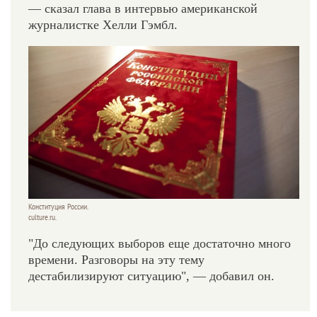
— сказал глава в интервью американской
журналистке Хелли Гэмбл.
Конституция России.
culture.ru.
"До следующих выборов еще достаточно много
времени. Разговоры на эту тему
дестабилизируют ситуацию", — добавил он.