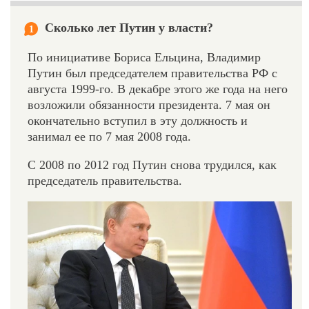
Сколько лет Путин у власти?
1
По инициативе Бориса Ельцина, Владимир
Путин был председателем правительства РФ с
августа 1999-го. В декабре этого же года на него
возложили обязанности президента. 7 мая он
окончательно вступил в эту должность и
занимал ее по 7 мая 2008 года.
С 2008 по 2012 год Путин снова трудился, как
председатель правительства.