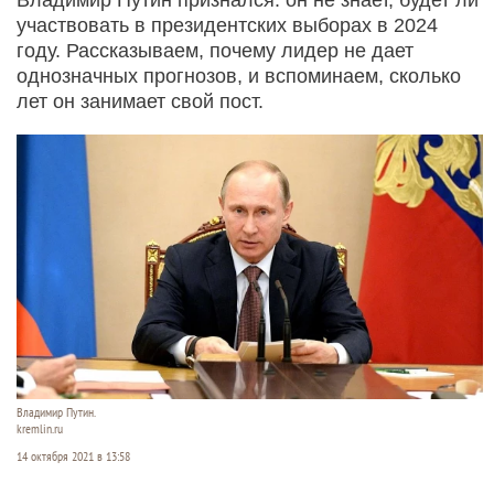
участвовать в президентских выборах в 2024
году. Рассказываем, почему лидер не дает
однозначных прогнозов, и вспоминаем, сколько
лет он занимает свой пост.
Владимир Путин.
kremlin.ru
14 октября 2021 в 13:58