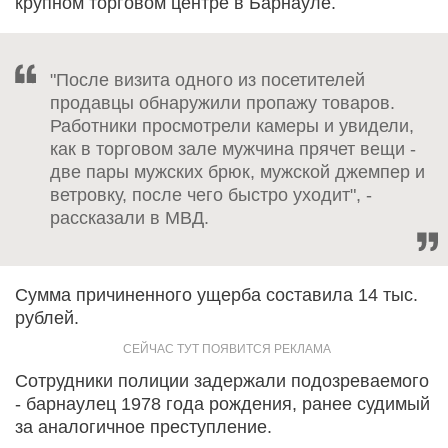
крупном торговом центре в Барнауле.
"После визита одного из посетителей
продавцы обнаружили пропажу товаров.
Работники просмотрели камеры и увидели,
как в торговом зале мужчина прячет вещи -
две пары мужских брюк, мужской джемпер и
ветровку, после чего быстро уходит", -
рассказали в МВД.
Сумма причиненного ущерба составила 14 тыс.
рублей.
Сотрудники полиции задержали подозреваемого
- барнаулец 1978 года рождения, ранее судимый
за аналогичное преступление.