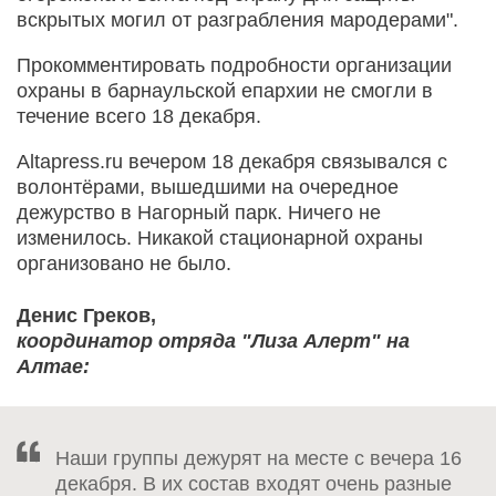
вскрытых могил от разграбления мародерами".
Прокомментировать подробности организации
охраны в барнаульской епархии не смогли в
течение всего 18 декабря.
Altapress.ru вечером 18 декабря связывался с
волонтёрами, вышедшими на очередное
дежурство в Нагорный парк. Ничего не
изменилось. Никакой стационарной охраны
организовано не было.
Денис Греков,
координатор отряда "Лиза Алерт" на
Алтае:
Наши группы дежурят на месте с вечера 16
декабря. В их состав входят очень разные