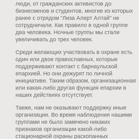
люди, от гражданских активистов до
бизнесменов и студентов, многие из которых
ранее с отрядом "Лиза Алерт Алтай" не
сотрудничали. Как правило в одной группе
два человека. Ночные группы мы стали
увеличивать до трех человек.
Среди желающих участвовать в охране есть
один или двое православных, которые
поддерживают контакт с барнаульской
епархией. Но они дежурят по личной
инициативе. Таким образом, организационная
или какая-либо другая функция епархии в
наших действиях отсутствует.
Также, нам не оказывают поддержку иные
организации. Во время наблюдения нашими
группами не было замечено никаких
признаков организации какой-либо
стационарной охраны раскопанных