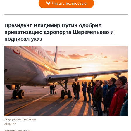
Читать полностью
Президент Владимир Путин одобрил
приватизацию аэропорта Шереметьево и
подписал указ
Люди рядом с самолетом.
Алиса ИИ