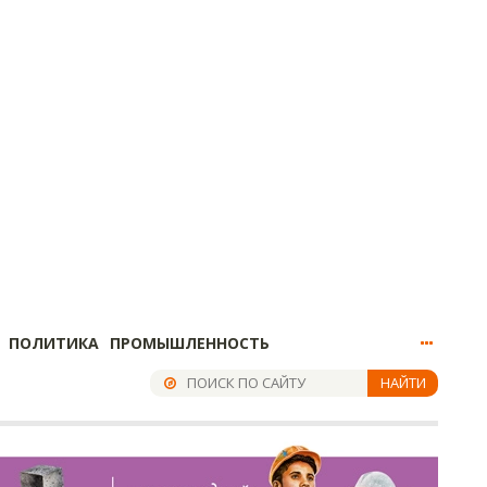
ПОЛИТИКА
ПРОМЫШЛЕННОСТЬ
НАЙТИ