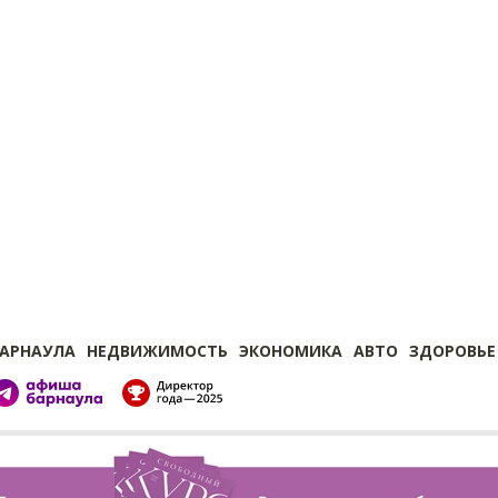
БАРНАУЛА
НЕДВИЖИМОСТЬ
ЭКОНОМИКА
АВТО
ЗДОРОВЬЕ