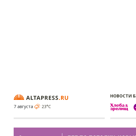
НОВОСТИ 
7 августа
23°C