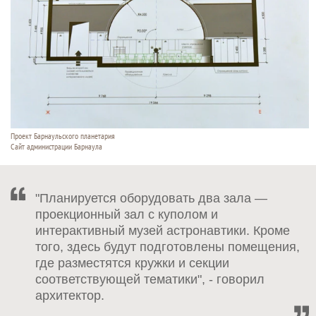
Проект Барнаульского планетария
Сайт администрации Барнаула
"Планируется оборудовать два зала —
проекционный зал с куполом и
интерактивный музей астронавтики. Кроме
того, здесь будут подготовлены помещения,
где разместятся кружки и секции
соответствующей тематики", - говорил
архитектор.