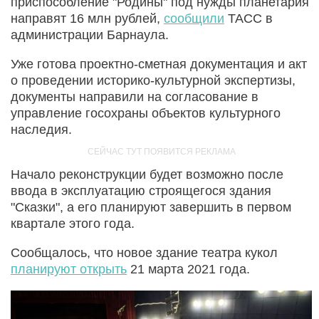
приспособление "Родины" под нужды планетария
направят 16 млн рублей,
сообщили
ТАСС в
администрации Барнаула.
Уже готова проектно-сметная документация и акт
о проведении историко-культурной экспертизы,
документы направили на согласование в
управление госохраны объектов культурного
наследия.
Начало реконструкции будет возможно после
ввода в эксплуатацию строящегося здания
"Сказки", а его планируют завершить в первом
квартале этого года.
Сообщалось, что новое здание театра кукол
планируют открыть
21 марта 2021 года.