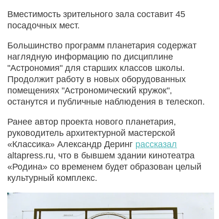
Вместимость зрительного зала составит 45
посадочных мест.
Большинство программ планетария содержат
наглядную информацию по дисциплине
"Астрономия" для старших классов школы.
Продолжит работу в новых оборудованных
помещениях "Астрономический кружок",
останутся и публичные наблюдения в телескоп.
Ранее автор проекта нового планетария,
руководитель архитектурной мастерской
«Классика» Александр Деринг
рассказал
altapress.ru, что в бывшем здании кинотеатра
«Родина» со временем будет образован целый
культурный комплекс.