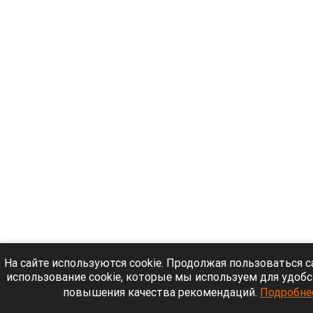
На сайте используются cookie. Продолжая пользоваться с
использование cookie, которые мы используем для удоб
повышения качества рекомендаций.
Подробне