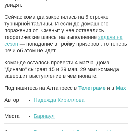
увидят.
Сейчас команда закрепилась на 5 строчке
турнирной таблицы. И если до домашнего
поражения от "Смены" у нее оставались
теоретические шансы на выполнение
задачи на
сезон
— попадание в тройку призеров , то теперь
речи об этом не идет.
Команде осталось провести 4 матча. Дома
"Динамо" сыграет 15 и 29 мая. 29 мая команда
завершит выступление в чемпионате.
Подпишитесь на Алтапресс в
Телеграме
и в
Max
Автор
Надежда Кириллова
Места
Барнаул