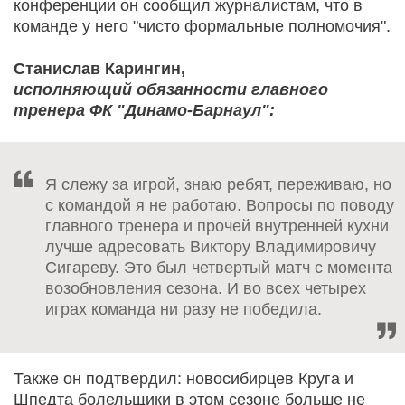
конференции он сообщил журналистам, что в
команде у него "чисто формальные полномочия".
Станислав Карингин,
исполняющий обязанности главного
тренера ФК "Динамо-Барнаул":
Я слежу за игрой, знаю ребят, переживаю, но
с командой я не работаю. Вопросы по поводу
главного тренера и прочей внутренней кухни
лучше адресовать Виктору Владимировичу
Сигареву. Это был четвертый матч с момента
возобновления сезона. И во всех четырех
играх команда ни разу не победила.
Также он подтвердил: новосибирцев Круга и
Шпедта болельщики в этом сезоне больше не