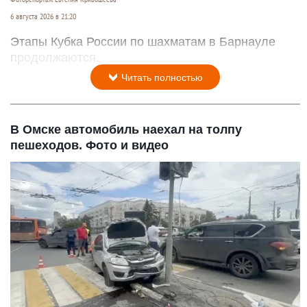
6 августа 2026 в 21:20
Этапы Кубка России по шахматам в Барнауле
продолжаются.
Читать полностью
В Омске автомобиль наехал на толпу
пешеходов. Фото и видео