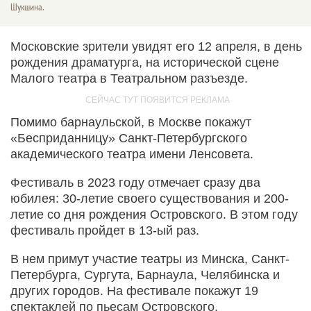
Шукшина.
Московские зрители увидят его 12 апреля, в день
рождения драматурга, на исторической сцене
Малого театра в Театральном разъезде.
Помимо барнаульской, в Москве покажут
«Бесприданницу» Санкт-Петербургского
академического театра имени Ленсовета.
Фестиваль в 2023 году отмечает сразу два
юбилея: 30-летие своего существования и 200-
летие со дня рождения Островского. В этом году
фестиваль пройдет в 13-ый раз.
В нем примут участие театры из Минска, Санкт-
Петербурга, Сургута, Барнаула, Челябинска и
других городов. На фестивале покажут 19
спектаклей по пьесам Островского.