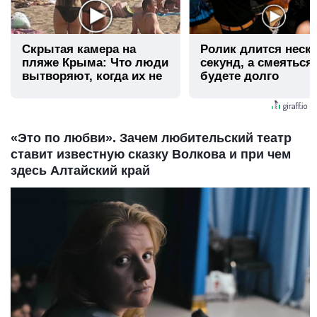
Скрытая камера на
Ролик длится неск
пляже Крыма: Что люди
секунд, а смеяться
вытворяют, когда их не
будете долго
видят...
«Это по любви». Зачем любительский театр
ставит известную сказку Волкова и при чем
здесь Алтайский край