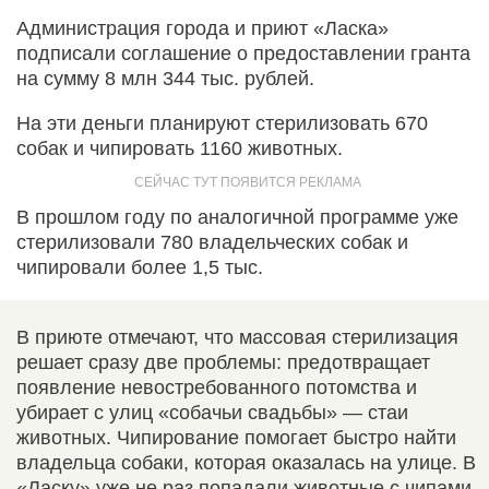
Администрация города и приют «Ласка»
подписали соглашение о предоставлении гранта
на сумму 8 млн 344 тыс. рублей.
На эти деньги планируют стерилизовать 670
собак и чипировать 1160 животных.
В прошлом году по аналогичной программе уже
стерилизовали 780 владельческих собак и
чипировали более 1,5 тыс.
В приюте отмечают, что массовая стерилизация
решает сразу две проблемы: предотвращает
появление невостребованного потомства и
убирает с улиц «собачьи свадьбы» — стаи
животных. Чипирование помогает быстро найти
владельца собаки, которая оказалась на улице. В
«Ласку» уже не раз попадали животные с чипами,