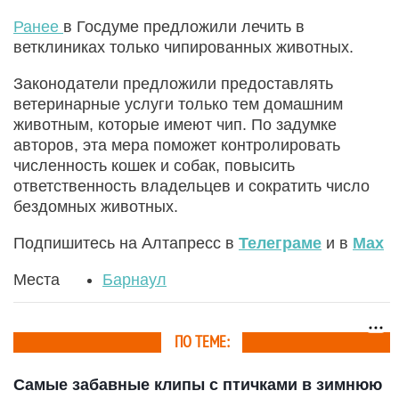
Ранее
в Госдуме предложили лечить в
ветклиниках только чипированных животных.
Законодатели предложили предоставлять
ветеринарные услуги только тем домашним
животным, которые имеют чип. По задумке
авторов, эта мера поможет контролировать
численность кошек и собак, повысить
ответственность владельцев и сократить число
бездомных животных.
Подпишитесь на Алтапресс в
Телеграме
и в
Max
Места
Барнаул
ПО ТЕМЕ:
Самые забавные клипы с птичками в зимнюю