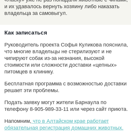
и их удавалось вернуть хозяину либо наказать
владельца за самовыгул.
Как записаться
Руководитель проекта Софья Куликова пояснила,
что многие владельцы не стерилизуют и не
чипируют собак из-за незнания, высокой
стоимости или сложности доставки «цепных»
питомцев в клинику.
Бесплатная программа с возможностью доставки
решает эти проблемы.
Подать заявку могут жители Барнаула по
телефону 8-905-989-33-11 или через сайт приюта.
Напомним,
что в Алтайском крае работает
обязательная регистрация домашних животных.