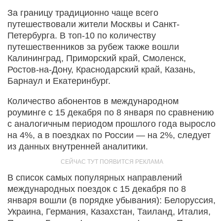
За границу традиционно чаще всего
путешествовали жители Москвы и Санкт-
Петербурга. В топ-10 по количеству
путешественников за рубеж также вошли
Калининград, Приморский край, Смоленск,
Ростов-на-Дону, Краснодарский край, Казань,
Барнаул и Екатеринбург.
Количество абонентов в международном
роуминге с 15 декабря по 8 января по сравнению
с аналогичным периодом прошлого года выросло
на 4%, а в поездках по России — на 2%, следует
из данных внутренней аналитики.
В список самых популярных направлений
международных поездок с 15 декабря по 8
января вошли (в порядке убывания): Белоруссия,
Украина, Германия, Казахстан, Таиланд, Италия,