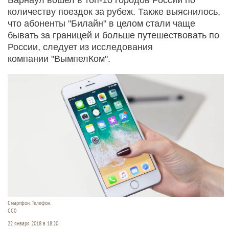
количеству поездок за рубеж. Также выяснилось,
что абоненты "Билайн" в целом стали чаще
бывать за границей и больше путешествовать по
России, следует из исследования
компании "ВымпелКом".
Смартфон. Телефон.
СС0
22 января 2018 в 18:20