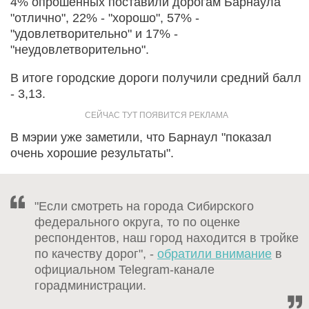
4% опрошенных поставили дорогам Барнаула
"отлично", 22% - "хорошо", 57% -
"удовлетворительно" и 17% -
"неудовлетворительно".
В итоге городские дороги получили средний балл
- 3,13.
В мэрии уже заметили, что Барнаул "показал
очень хорошие результаты".
"Если смотреть на города Сибирского
федерального округа, то по оценке
респондентов, наш город находится в тройке
по качеству дорог", -
обратили внимание
в
официальном Telegram-канале
горадминистрации.