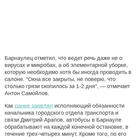
Барнаулец отметил, что ведет речь даже не о
вирусах и микробах, а об элементарной уборке,
которую необходимо хотя бы иногда проводить в
салоне. "Окна все закрыты, не поверю, что
столько грязи скопилось за 1-2 дня", — отмечает
Антон Самойлов.
Как
ранее заявлял
исполняющий обязанности
начальника городского отдела транспорта и
связи Дмитрий Арапов, автобусы в Барнауле
обрабатывают на каждой конечной остановке, в
течение трех-четырех минут. Кроме того, по его