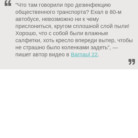
"Что там говорили про дезинфекцию
общественного транспорта? Ехал в 80-м
автобусе, невозможно ни к чему
прислониться, кругом сплошной слой пыли!
Хорошо, что с собой были влажные
салфетки, хоть кресло впереди вытер, чтобы
не страшно было коленками задеть", —
пишет автор видео в
Barnaul 22
.