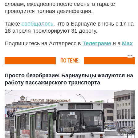
словам, ежедневно после смены в гараже
проводится полная дезинфекция.
Также
сообщалось
, что в Барнауле в ночь с 17 на
18 апреля прохлорируют 31 дорогу.
Подпишитесь на Алтапресс в
Телеграме
и в
Max
ПО ТЕМЕ:
Просто безобразие! Барнаульцы жалуются на
работу пассажирского транспорта