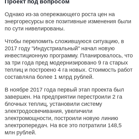
Проект под вопросом
Однако из-за опережающего роста цен на
энергоресурсы все позитивные изменения были
по сути нивелированы.
Чтобы переломить сложившуюся ситуацию, в
2017 году "Индустриальный" начал новую
инвестиционную программу. Планировалось, что
за три года пред модернизировано 9 га старых
теплиц и построено 4 га новых. Стоимость работ
составляла более 1 млрд рублей.
В ноябре 2017 года первый этап проекта был
завершен. На предприятии перестроили 2 га
блочных теплиц, установили систему
электродосвечивания, увеличили
электромощности, построили новую линию
электропередач. На все это потратили 148,5
млн рублей.