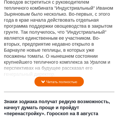
Поводов встретиться с руководителем
тепличного комбината "Индустриальный" Иваном
Зыряновым было несколько. Во-первых, с этого
года в крае начала действовать отдельная
программа поддержки овощеводства в закрытом
грунте. Так получилось, что "Индустриальный"
является единственным ее участником. Во-
вторых, предприятие недавно открыло в
Барнауле новые теплицы, в которых уже
посажены томаты. О нынешнем состоянии
крупнейшего тепличного комплекса за Уралом и
перспективах на будущее рассказал его
генеральный директор.
Читать полностью
Знаки зодиака получат редкую возможность,
начнут думать проще и пройдут
«перенастройку». Гороскоп на 8 августа