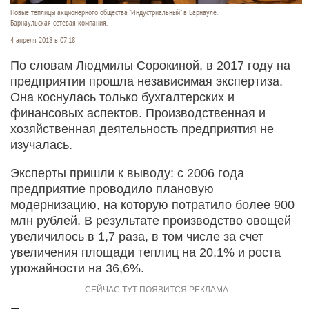
Новые теплицы акционерного общества "Индустриальный" в Барнауле.
Барнаульская сетевая компания.
4 апреля 2018 в 07:18
По словам Людмилы Сорокиной, в 2017 году на
предприятии прошла независимая экспертиза.
Она коснулась только бухгалтерских и
финансовых аспектов. Производственная и
хозяйственная деятельность предприятия не
изучалась.
Эксперты пришли к выводу: с 2006 года
предприятие проводило плановую
модернизацию, на которую потратило более 900
млн рублей. В результате производство овощей
увеличилось в 1,7 раза, в том числе за счет
увеличения площади теплиц на 20,1% и роста
урожайности на 36,6%.