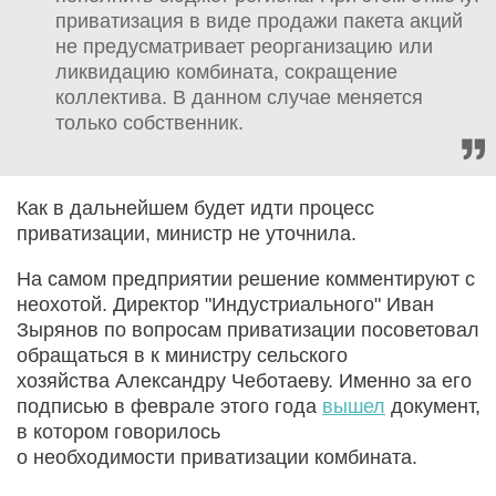
приватизация в виде продажи пакета акций
не предусматривает реорганизацию или
ликвидацию комбината, сокращение
коллектива. В данном случае меняется
только собственник.
Как в дальнейшем будет идти процесс
приватизации, министр не уточнила.
На самом предприятии решение комментируют с
неохотой. Директор "Индустриального" Иван
Зырянов по вопросам приватизации посоветовал
обращаться в к министру сельского
хозяйства Александру Чеботаеву. Именно за его
подписью в феврале этого года
вышел
документ,
в котором говорилось
о необходимости приватизации комбината.