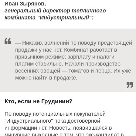
Иван Зырянов,
генеральный директор тепличного
комбината "Индустриальный":
— Никаких волнений по поводу предстоящей
продажи у нас нет. Комбинат работает в
привычном режиме: зарплату и налоги
платим стабильно. Начали производство
весенних овощей — томатов и перца. Их уже
можно найти в продаже.
Кто, если не Грудинин?
По поводу потенциальных покупателей
"Индустриального" пока достоверной
информации нет. Новость, появившаяся в
минувшие выходные о том, что экс-кандидат в