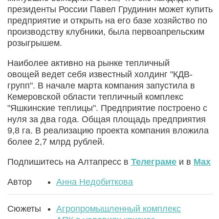
президенты России Павел Грудинин может купить
предприятие и открыть на его базе хозяйство по
производству клубники, была первоапрельским
розыгрышем.
Наиболее активно на рынке тепличный
овощей ведет себя известный холдинг "КДВ-
групп". В начале марта компания запустила в
Кемеровской области тепличный комплекс
"Яшкинские теплицы". Предприятие построено с
нуля за два года. Общая площадь предприятия
9,8 га. В реализацию проекта компания вложила
более 2,7 млрд рублей.
Подпишитесь на Алтапресс в
Телеграме
и в
Max
Автор
Анна Недобиткова
Сюжеты
Агропромышленный комплекс