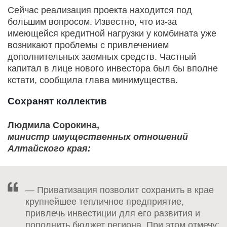
Сейчас реализация проекта находится под
большим вопросом. Известно, что из-за
имеющейся кредитной нагрузки у комбината уже
возникают проблемы с привлечением
дополнительных заемных средств. Частный
капитал в лице нового инвестора был бы вполне
кстати, сообщила глава минимущества.
Сохранят коллектив
Людмила Сорокина,
министр имущественных отношений
Алтайского края:
— Приватизация позволит сохранить в крае
крупнейшее тепличное предприятие,
привлечь инвестиции для его развития и
пополнить бюджет региона. При этом отмечу: