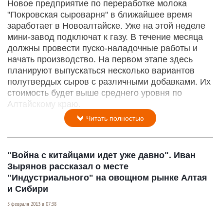
Новое предприятие по переработке молока
"Покровская сыроварня" в ближайшее время
заработает в Новоалтайске. Уже на этой неделе
мини-завод подключат к газу. В течение месяца
должны провести пуско-наладочные работы и
начать производство. На первом этапе здесь
планируют выпускаться несколько вариантов
полутвердых сыров с различными добавками. Их
стоимость будет выше среднего уровня по
Алтайскому краю.
Читать полностью
"Война с китайцами идет уже давно". Иван
Зырянов рассказал о месте
"Индустриального" на овощном рынке Алтая
и Сибири
5 февраля 2013 в 07:38