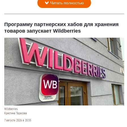
Читать полностью
Программу партнерских хабов для хранения
товаров запускает Wildberries
Wildberries.
Кристина Тарасова
7 августа 2026 в 20:55