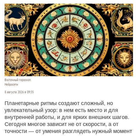
Восточный гороскоп.
Нейросети
8 августа 2026 в 09:35
Планетарные ритмы создают сложный, но
увлекательный узор: в нем есть место и для
внутренней работы, и для ярких внешних шагов.
Сегодня многое зависит не от скорости, а от
точности — от умения разглядеть нужный момент