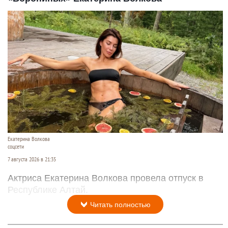
Екатерина Волкова
соцсети
7 августа 2026 в 21:35
Актриса Екатерина Волкова провела отпуск в
Республике Алтай.
Читать полностью