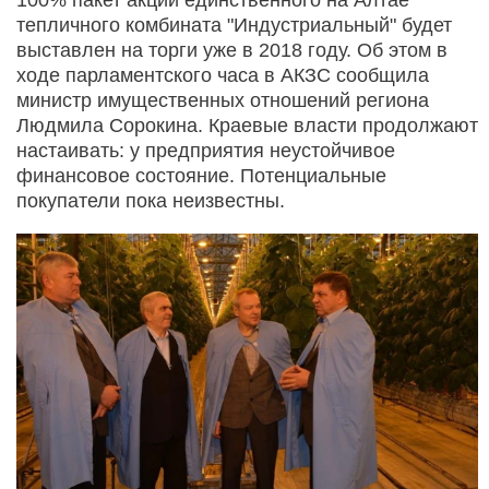
тепличного комбината "Индустриальный" будет
выставлен на торги уже в 2018 году. Об этом в
ходе парламентского часа в АКЗС сообщила
министр имущественных отношений региона
Людмила Сорокина. Краевые власти продолжают
настаивать: у предприятия неустойчивое
финансовое состояние. Потенциальные
покупатели пока неизвестны.