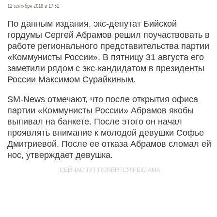
11 сентября 2018 в 17:31
По данным издания, экс-депутат Бийской
гордумы Сергей Абрамов решил поучаствовать в
работе регионального представительства партии
«Коммунисты России». В пятницу 31 августа его
заметили рядом с экс-кандидатом в президенты
России Максимом Сурайкиным.
SM-News отмечают, что после открытия офиса
партии «Коммунисты России» Абрамов якобы
выпивал на банкете. После этого он начал
проявлять внимание к молодой девушки Софье
Дмитриевой. После ее отказа Абрамов сломал ей
нос, утверждает девушка.