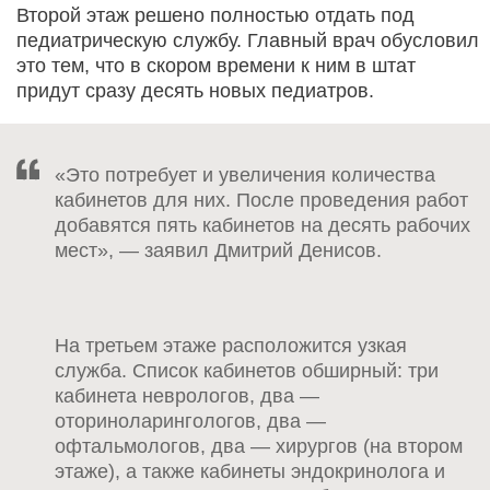
Второй этаж решено полностью отдать под
педиатрическую службу. Главный врач обусловил
это тем, что в скором времени к ним в штат
придут сразу десять новых педиатров.
«Это потребует и увеличения количества
кабинетов для них. После проведения работ
добавятся пять кабинетов на десять рабочих
мест», — заявил Дмитрий Денисов.
На третьем этаже расположится узкая
служба. Список кабинетов обширный: три
кабинета неврологов, два —
оториноларингологов, два —
офтальмологов, два — хирургов (на втором
этаже), а также кабинеты эндокринолога и