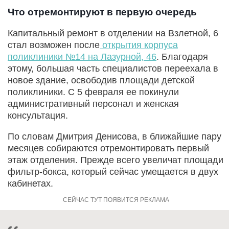
Что отремонтируют в первую очередь
Капитальный ремонт в отделении на Взлетной, 6
стал возможен после
открытия корпуса
поликлиники №14 на Лазурной, 46
. Благодаря
этому, большая часть специалистов переехала в
новое здание, освободив площади детской
поликлиники. С 5 февраля ее покинули
административный персонал и женская
консультация.
По словам Дмитрия Денисова, в ближайшие пару
месяцев собираются отремонтировать первый
этаж отделения. Прежде всего увеличат площади
фильтр-бокса, который сейчас умещается в двух
кабинетах.