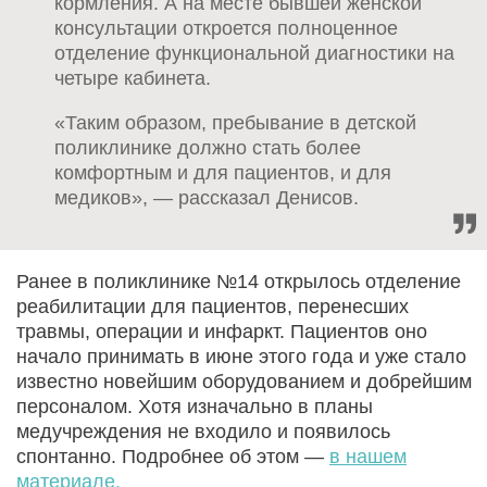
кормления. А на месте бывшей женской
консультации откроется полноценное
отделение функциональной диагностики на
четыре кабинета.
«Таким образом, пребывание в детской
поликлинике должно стать более
комфортным и для пациентов, и для
медиков», — рассказал Денисов.
Ранее в поликлинике №14 открылось отделение
реабилитации для пациентов, перенесших
травмы, операции и инфаркт. Пациентов оно
начало принимать в июне этого года и уже стало
известно новейшим оборудованием и добрейшим
персоналом. Хотя изначально в планы
медучреждения не входило и появилось
спонтанно. Подробнее об этом —
в нашем
материале.