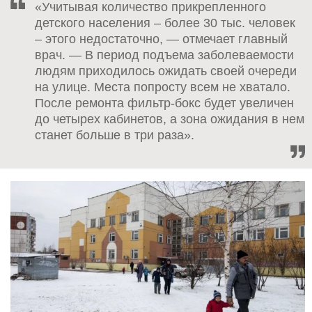
«Учитывая количество прикрепленного
детского населения – более 30 тыс. человек
– этого недостаточно, — отмечает главный
врач. — В период подъема заболеваемости
людям приходилось ожидать своей очереди
на улице. Места попросту всем не хватало.
После ремонта фильтр-бокс будет увеличен
до четырех кабинетов, а зона ожидания в нем
станет больше в три раза».