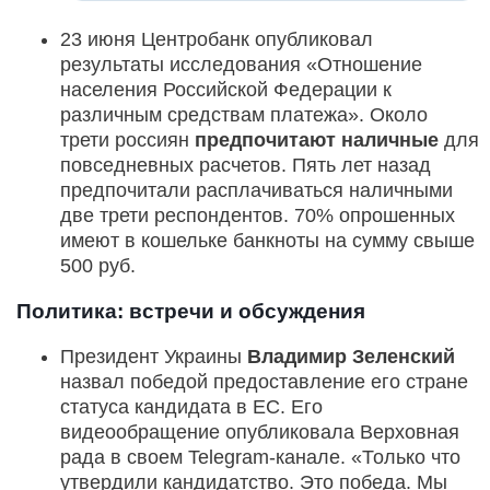
23 июня Центробанк опубликовал
результаты исследования «Отношение
населения Российской Федерации к
различным средствам платежа». Около
трети россиян
предпочитают наличные
для
повседневных расчетов. Пять лет назад
предпочитали расплачиваться наличными
две трети респондентов. 70% опрошенных
имеют в кошельке банкноты на сумму свыше
500 руб.
Политика: встречи и обсуждения
Президент Украины
Владимир Зеленский
назвал победой предоставление его стране
статуса кандидата в ЕС. Его
видеообращение опубликовала Верховная
рада в своем Telegram-канале. «Только что
утвердили кандидатство. Это победа. Мы