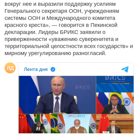
вокруг нее и выразили поддержку усилиям
Генерального секретаря ООН, учреждениям
системы ООН и Международного комитета
красного креста», — говорится в Пекинской
декларации. Лидеры БРИКС заявили о
приверженности «уважению суверенитета и
территориальной целостности всех государств» и
мирному урегулированию разногласий.