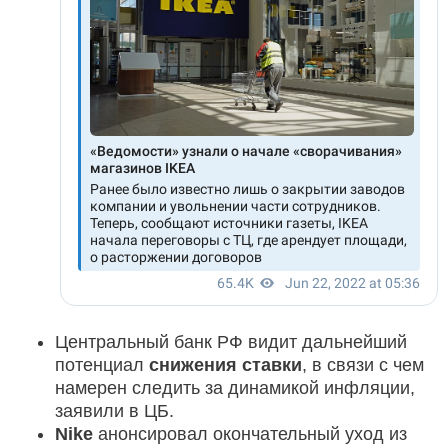
Центральный банк РФ видит дальнейший
потенциал
снижения ставки
, в связи с чем
намерен следить за динамикой инфляции,
заявили в ЦБ.
Nike
анонсировал окончательный уход из