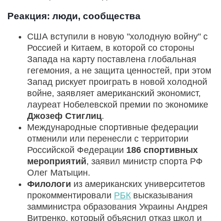
Реакция: люди, сообщества
США вступили в новую "холодную войну" с
Россией и Китаем, в которой со стороны
Запада на карту поставлена глобальная
гегемония, а не защита ценностей, при этом
Запад рискует проиграть в новой холодной
войне, заявляет американский экономист,
лауреат Нобелевской премии по экономике
Джозеф Стиглиц
.
Международные спортивные федерации
отменили или перенесли с территории
Российской Федерации
186 спортивных
мероприятий
, заявил министр спорта РФ
Олег Матыцин.
Филологи
из американских университетов
прокомментировали
РБК
высказывания
замминистра образования Украины Андрея
Витренко, который объяснил отказ школ и