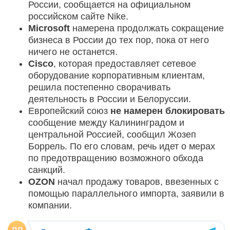
России, сообщается на официальном
российском сайте Nike.
Microsoft
намерена продолжать сокращение
бизнеса в России до тех пор, пока от него
ничего не останется.
Cisco
, которая предоставляет сетевое
оборудование корпоративным клиентам,
решила постепенно сворачивать
деятельность в России и Белоруссии.
Европейский союз
не намерен блокировать
сообщение между Калининградом и
центральной Россией, сообщил Жозеп
Боррель. По его словам, речь идет о мерах
по предотвращению возможного обхода
санкций.
OZON
начал продажу товаров, ввезенных с
помощью параллельного импорта, заявили в
компании.