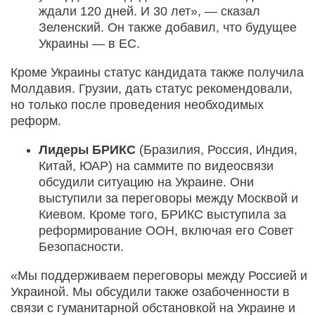
ждали 120 дней. И 30 лет», — сказал
Зеленский. Он также добавил, что будущее
Украины — в ЕС.
Кроме Украины статус кандидата также получила
Молдавия. Грузии, дать статус рекомендовали,
но только после проведения необходимых
реформ.
Лидеры БРИКС
(Бразилия, Россия, Индия,
Китай, ЮАР) на саммите по видеосвязи
обсудили ситуацию на Украине. Они
выступили за переговоры между Москвой и
Киевом. Кроме того, БРИКС выступила за
реформирование ООН, включая его Совет
Безопасности.
«Мы поддерживаем переговоры между Россией и
Украиной. Мы обсудили также озабоченности в
связи с гуманитарной обстановкой на Украине и