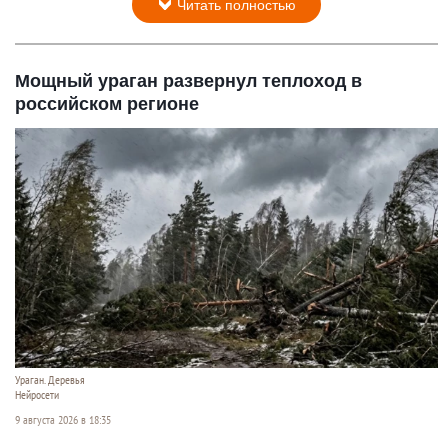
Читать полностью
Мощный ураган развернул теплоход в
российском регионе
Ураган. Деревья
Нейросети
9 августа 2026 в 18:35