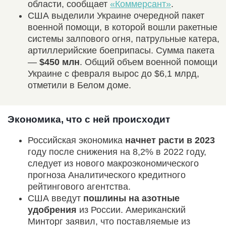
области, сообщает
«Коммерсант»
.
США выделили Украине очередной пакет
военной помощи, в которой вошли ракетные
системы залпового огня, патрульные катера,
артиллерийские боеприпасы. Сумма пакета
—
$450 млн
. Общий объем военной помощи
Украине с февраля вырос до $6,1 млрд,
отметили в Белом доме.
Экономика, что с ней происходит
Российская экономика
начнет расти в 2023
году после снижения на 8,2% в 2022 году,
следует из нового макроэкономического
прогноза Аналитического кредитного
рейтингового агентства.
США введут
пошлины на азотные
удобрения
из России. Американский
Минторг заявил, что поставляемые из