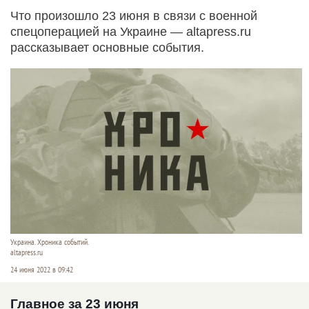
Что произошло 23 июня в связи с военной
спецоперацией на Украине — altapress.ru
рассказывает основные события.
Украина. Хроника событий.
altapress.ru
24 июня 2022 в 09:42
Главное за 23 июня