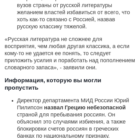
вузов страны от русской литературы
желанием властей избавиться от всего, что
хоть как-то связано с Россией, назвав
русскую классику тяжелой.
«Русская литература не сложнее для
восприятия, чем любая другая классика, а если
кому-то не удается ее понять, то следует
приложить усилия и поработать над пополнением
словарного запаса», - заявили они.
Информация, которую вы могли
пропустить
Директор департамента МИД России Юрий
Пилипсон
назвал
Грецию небезопасной
страной для пребывания россиян. Он
объяснил это случаями избиения, а также
блокировки счетов россиян в греческих
банках по национальному признаку.