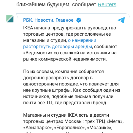
ближайшем будущем, сообщает
Reuters
.