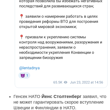
Генсек НАТО
Йенс Столтенберг
заявил, что
не может гарантировать скорое вступление
Швеции и Финляндии в НАТО.