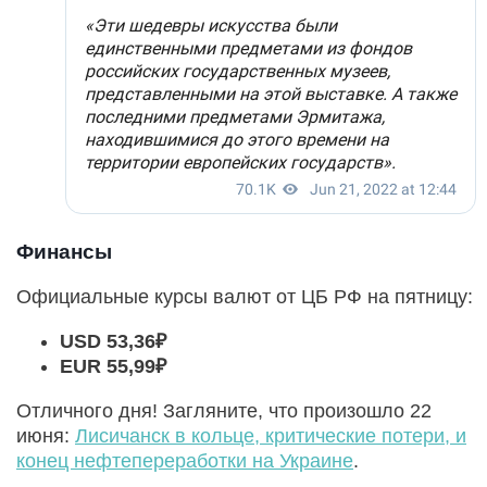
Финансы
Официальные курсы валют от ЦБ РФ на пятницу:
USD 53,36₽
EUR 55,99₽
Отличного дня! Загляните, что произошло 22
июня:
Лисичанск в кольце, критические потери, и
конец нефтепереработки на Украине
.