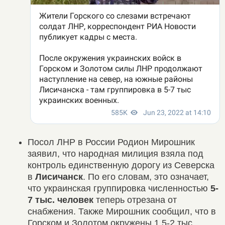
Посол ЛНР в России Родион Мирошник
заявил, что народная милиция взяла под
контроль единственную дорогу из Северска
в
Лисичанск
. По его словам, это означает,
что украинская группировка численностью
5-
7 тыс. человек
теперь отрезана от
снабжения. Также Мирошник сообщил, что в
Горском и Золотом окружены 1,5-2 тыс.