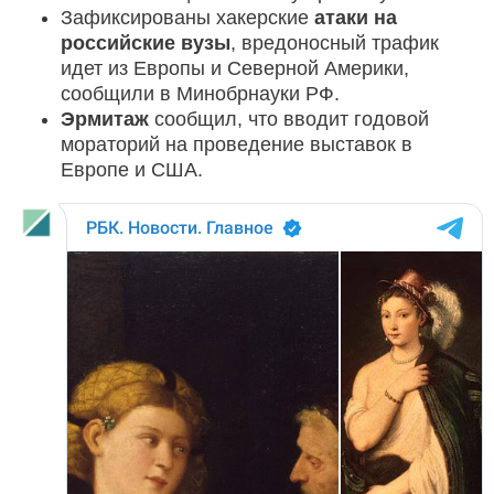
Зафиксированы хакерские
атаки на
российские вузы
, вредоносный трафик
идет из Европы и Северной Америки,
сообщили в Минобрнауки РФ.
Эрмитаж
сообщил, что вводит годовой
мораторий на проведение выставок в
Европе и США.