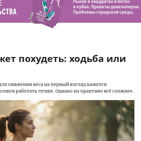
ет похудеть: ходьба или
для снижения веса на первый взгляд кажется
олжен работать лучше. Однако на практике всё сложнее.