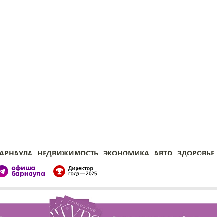
БАРНАУЛА
НЕДВИЖИМОСТЬ
ЭКОНОМИКА
АВТО
ЗДОРОВЬЕ