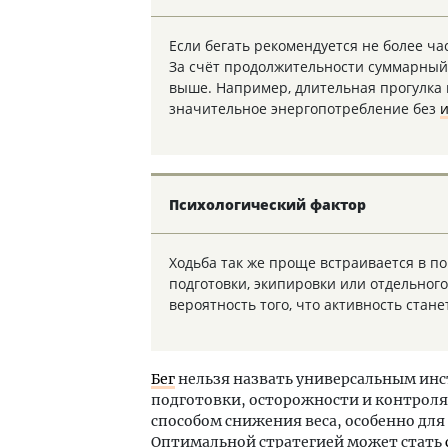
Если бегать рекомендуется не более ча
За счёт продолжительности суммарный
выше. Например, длительная прогулка 
значительное энергопотребление без
Психологический фактор
Ходьба так же проще встраивается в п
подготовки, экипировки или отдельног
вероятность того, что активность стане
Бег
нельзя назвать универсальным инс
подготовки, осторожности и контроля
способом снижения веса, особенно для
Оптимальной стратегией может стать