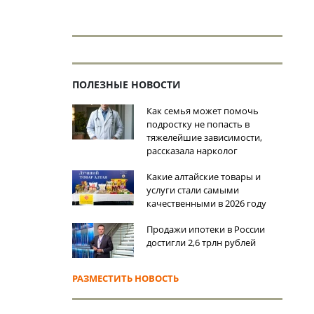
ПОЛЕЗНЫЕ НОВОСТИ
Как семья может помочь
подростку не попасть в
тяжелейшие зависимости,
рассказала нарколог
Какие алтайские товары и
услуги стали самыми
качественными в 2026 году
Продажи ипотеки в России
достигли 2,6 трлн рублей
РАЗМЕСТИТЬ НОВОСТЬ