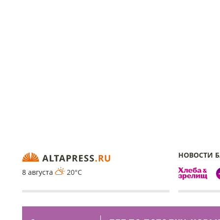
НОВОСТИ 
8 августа
20°C