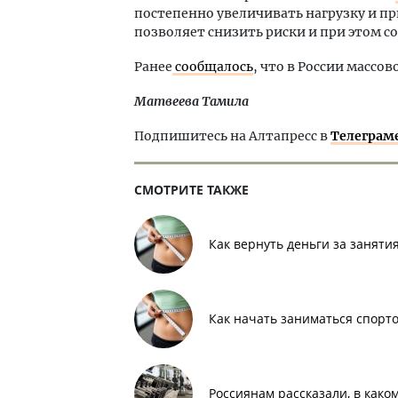
постепенно увеличивать нагрузку и пр
позволяет снизить риски и при этом с
Ранее
сообщалось
, что в России масс
Матвеева Тамила
Подпишитесь на Алтапресс в
Телеграм
СМОТРИТЕ ТАКЖЕ
Как вернуть деньги за заняти
Как начать заниматься спорт
Россиянам рассказали, в како