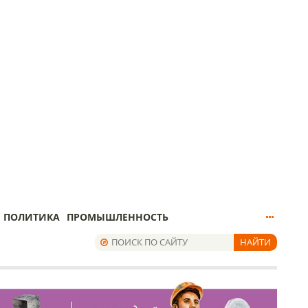
ПОЛИТИКА
ПРОМЫШЛЕННОСТЬ
НАЙТИ